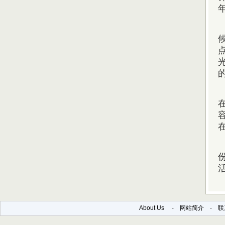
About Us
-
网站简介
-
联