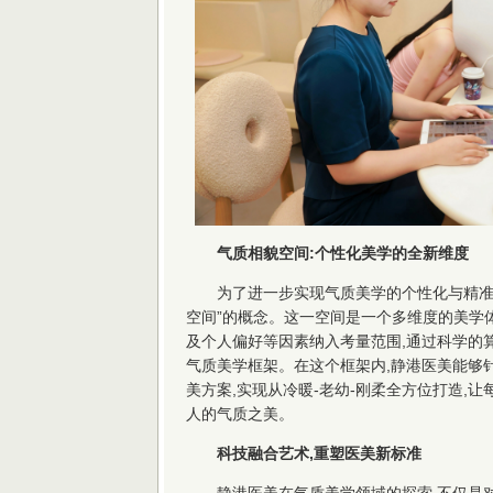
气质相貌空间:个性化美学的全新维度
为了进一步实现气质美学的个性化与精准
空间”的概念。这一空间是一个多维度的美学
及个人偏好等因素纳入考量范围,通过科学的
气质美学框架。在这个框架内,静港医美能够
美方案,实现从冷暖-老幼-刚柔全方位打造,
人的气质之美。
科技融合艺术,重塑医美新标准