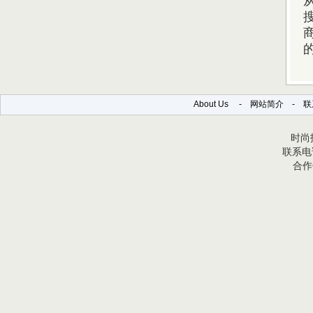
About Us
-
网站简介
-
联
时尚报
联系电话
合作