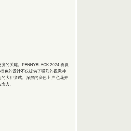
关键。PENNYBLACK 2024 春夏
。撞色的设计不仅提供了强烈的视觉冲
尚的大胆尝试。深黑的底色上,白色花卉
生命力。