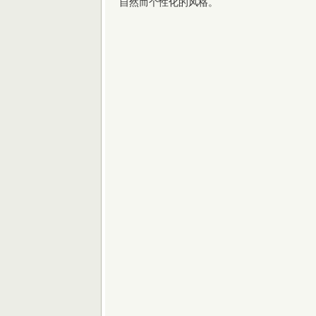
自然而个性化的风格。