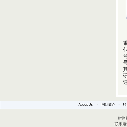
About Us
-
网站简介
-
联
时尚报
联系电话